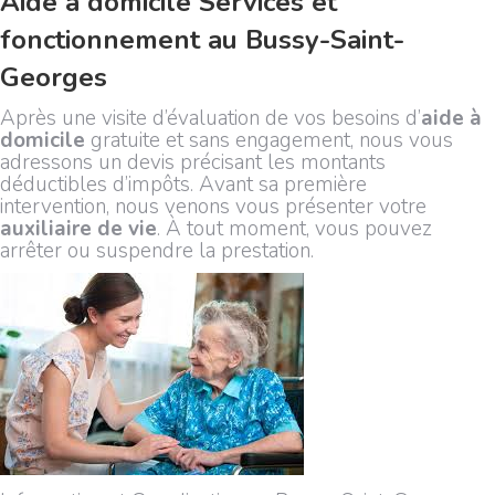
Aide à domicile Services et
fonctionnement au Bussy-Saint-
Georges
Après une visite d’évaluation de vos besoins d’
aide à
domicile
gratuite et sans engagement, nous vous
adressons un devis précisant les montants
déductibles d’impôts. Avant sa première
intervention, nous venons vous présenter votre
auxiliaire de vie
. À tout moment, vous pouvez
arrêter ou suspendre la prestation.