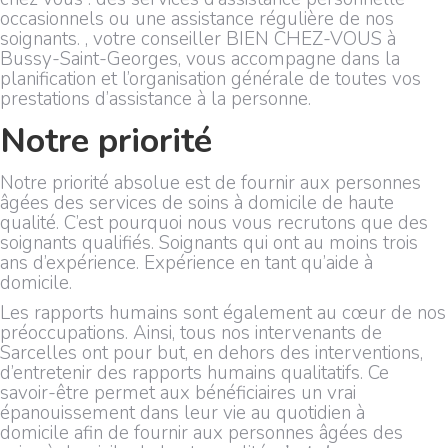
occasionnels ou une assistance régulière de nos
soignants. , votre conseiller BIEN CHEZ-VOUS à
Bussy-Saint-Georges, vous accompagne dans la
planification et l’organisation générale de toutes vos
prestations d’assistance à la personne.
Notre priorité
Notre priorité absolue est de fournir aux personnes
âgées des services de soins à domicile de haute
qualité. C’est pourquoi nous vous recrutons que des
soignants qualifiés. Soignants qui ont au moins trois
ans d’expérience. Expérience en tant qu’aide à
domicile.
Les rapports humains sont également au cœur de nos
préoccupations. Ainsi, tous nos intervenants de
Sarcelles ont pour but, en dehors des interventions,
d’entretenir des rapports humains qualitatifs. Ce
savoir-être permet aux bénéficiaires un vrai
épanouissement dans leur vie au quotidien à
domicile afin de fournir aux personnes âgées des