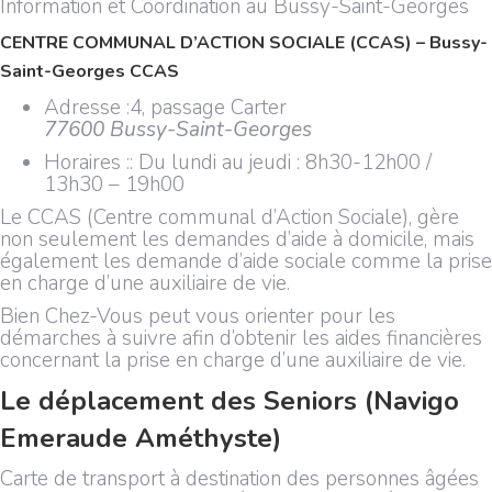
Information et Coordination au Bussy-Saint-Georges
CENTRE COMMUNAL D’ACTION SOCIALE (CCAS) –
Bussy-
Saint-Georges CCAS
Adresse :4, passage Carter
77600 Bussy-Saint-Georges
Horaires :: Du lundi au jeudi : 8h30-12h00 /
13h30 – 19h00
Le CCAS (Centre communal d’Action Sociale), gère
non seulement les demandes d’aide à domicile, mais
également les demande d’aide sociale comme la prise
en charge d’une auxiliaire de vie.
Bien Chez-Vous peut vous orienter pour les
démarches à suivre afin d’obtenir les aides financières
concernant la prise en charge d’une auxiliaire de vie.
Le déplacement des Seniors (Navigo
Emeraude Améthyste)
Carte de transport à destination des personnes âgées