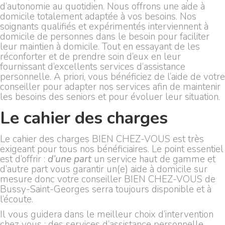
d’autonomie au quotidien. Nous offrons une aide à
domicile totalement adaptée à vos besoins. Nos
soignants qualifiés et expérimentés interviennent à
domicile de personnes dans le besoin pour faciliter
leur maintien à domicile. Tout en essayant de les
réconforter et de prendre soin d’eux en leur
fournissant d’excellents services d’assistance
personnelle. A priori, vous bénéficiez de l’aide de votre
conseiller pour adapter nos services afin de maintenir
les besoins des seniors et pour évoluer leur situation.
Le cahier des charges
Le cahier des charges BIEN CHEZ-VOUS est très
exigeant pour tous nos bénéficiaires. Le point essentiel
est d’offrir :
d’une part
un service haut de gamme et
d’autre part vous garantir un(e) aide à domicile sur
mesure donc votre conseiller BIEN CHEZ-VOUS de
Bussy-Saint-Georges serra toujours disponible et à
l’écoute.
Il vous guidera dans le meilleur choix d’intervention
chez vous : des services d’assistance personnelle