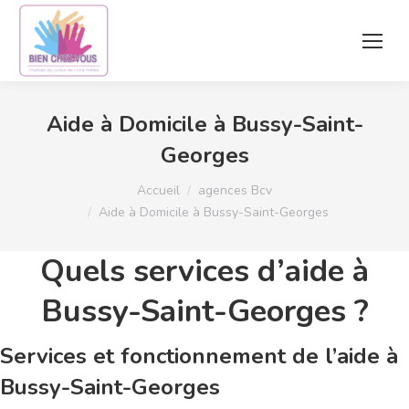
Aide à Domicile à Bussy-Saint-
Georges
Vous êtes ici :
Accueil
agences Bcv
Aide à Domicile à Bussy-Saint-Georges
Quels services d’aide à
Bussy-Saint-Georges ?
Services et fonctionnement de l’aide à
Bussy-Saint-Georges