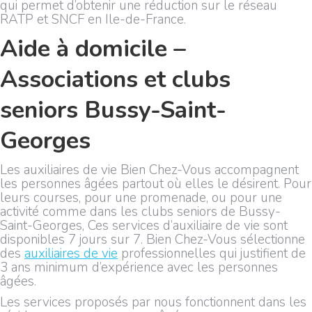
qui permet d’obtenir une réduction sur le réseau
RATP et SNCF en Ile-de-France.
Aide à domicile –
Associations et clubs
seniors Bussy-Saint-
Georges
Les auxiliaires de vie Bien Chez-Vous accompagnent
les personnes âgées partout où elles le désirent. Pour
leurs courses, pour une promenade, ou pour une
activité comme dans les clubs seniors de Bussy-
Saint-Georges, Ces services d’auxiliaire de vie sont
disponibles 7 jours sur 7. Bien Chez-Vous sélectionne
des
auxiliaires de vie
professionnelles qui justifient de
3 ans minimum d’expérience avec les personnes
âgées.
Les services proposés par nous fonctionnent dans les