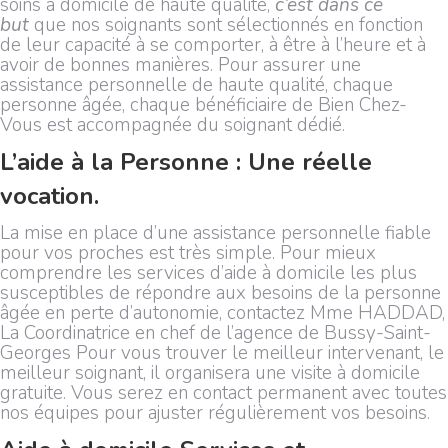
soins à domicile de haute qualité,
c’est dans ce
but
que nos soignants sont sélectionnés en fonction
de leur capacité à se comporter, à être à l’heure et à
avoir de bonnes manières. Pour assurer une
assistance personnelle de haute qualité, chaque
personne âgée, chaque bénéficiaire de Bien Chez-
Vous est accompagnée du soignant dédié.
L’aide à la Personne : Une réelle
vocation.
La mise en place d’une assistance personnelle fiable
pour vos proches est très simple. Pour mieux
comprendre les services d’aide à domicile les plus
susceptibles de répondre aux besoins de la personne
âgée en perte d’autonomie, contactez Mme HADDAD,
La Coordinatrice en chef de l’agence de Bussy-Saint-
Georges Pour vous trouver le meilleur intervenant, le
meilleur soignant, il organisera une visite à domicile
gratuite. Vous serez en contact permanent avec toutes
nos équipes pour ajuster régulièrement vos besoins.