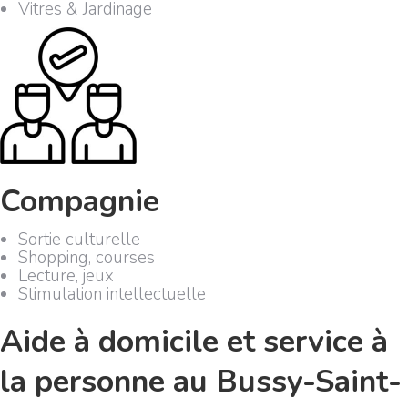
Vitres & Jardinage
Compagnie
Sortie culturelle
Shopping, courses
Lecture, jeux
Stimulation intellectuelle
Aide à domicile et service à
la personne au Bussy-Saint-