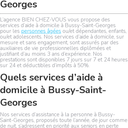
Georges
L’agence BIEN CHEZ-VOUS vous propose des
services d’aide à domicile à Bussy-Saint-Georges
pour les
personnes âgées
ou/et dépendantes, enfants,
ou/et adolescents. Nos services d’aide à domicile, sur
mesure et sans engagement, sont assurés par des
auxiliaires de vie professionnelles diplômées et
justifiant d’au moins 3 ans d’expérience. Nos
prestations sont disponibles 7 jours sur 7 et 24 heures
sur 24 et déductibles d’impôts à 50%.
Quels services d’aide à
domicile à Bussy-Saint-
Georges
Nos services d’assistance à la personne à Bussy-
Saint-Georges, proposés toute l’année, de jour comme
de nuit, s’adressent en priorité aux seniors en perte