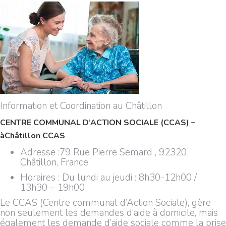
Information et Coordination au Châtillon
CENTRE COMMUNAL D’ACTION SOCIALE (CCAS) –
àChâtillon
CCAS
Adresse :
79 Rue Pierre Semard , 92320
Châtillon, France
Horaires : Du lundi au jeudi : 8h30-12h00 /
13h30 – 19h00
Le CCAS (Centre communal d’Action Sociale), gère
non seulement les demandes d’aide à domicile, mais
également les demande d’aide sociale comme la prise