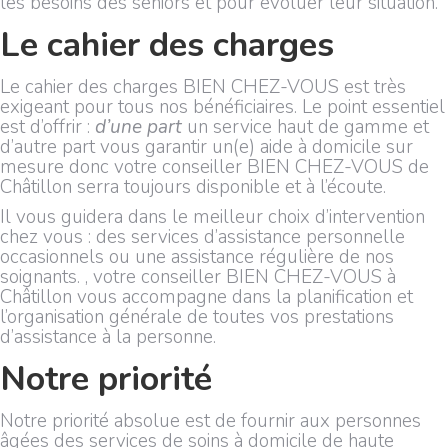
les besoins des seniors et pour évoluer leur situation.
Le cahier des charges
Le cahier des charges BIEN CHEZ-VOUS est très
exigeant pour tous nos bénéficiaires. Le point essentiel
est d’offrir :
d’une part
un service haut de gamme et
d’autre part vous garantir un(e) aide à domicile sur
mesure donc votre conseiller BIEN CHEZ-VOUS de
Châtillon serra toujours disponible et à l’écoute.
Il vous guidera dans le meilleur choix d’intervention
chez vous : des services d’assistance personnelle
occasionnels ou une assistance régulière de nos
soignants. , votre conseiller BIEN CHEZ-VOUS à
Châtillon vous accompagne dans la planification et
l’organisation générale de toutes vos prestations
d’assistance à la personne.
Notre priorité
Notre priorité absolue est de fournir aux personnes
âgées des services de soins à domicile de haute