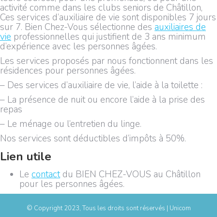
activité comme dans les clubs seniors de Châtillon,
Ces services d’auxiliaire de vie sont disponibles 7 jours
sur 7. Bien Chez-Vous sélectionne des
auxiliaires de
vie
professionnelles qui justifient de 3 ans minimum
d’expérience avec les personnes âgées.
Les services proposés par nous fonctionnent dans les
résidences pour personnes âgées.
– Des services d’auxiliaire de vie, l’aide à la toilette :
– La présence de nuit ou encore l’aide à la prise des
repas
– Le ménage ou l’entretien du linge.
Nos services sont déductibles d’impôts à 50%.
Lien utile
Le
contact
du BIEN CHEZ-VOUS au Châtillon
pour les personnes âgées.
© Copyright 2023, Tous les droits sont réservés | Unicom