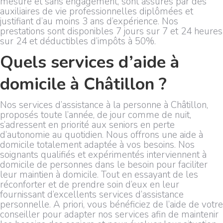
mesure et sans engagement, sont assurés par des
auxiliaires de vie professionnelles diplômées et
justifiant d’au moins 3 ans d’expérience. Nos
prestations sont disponibles 7 jours sur 7 et 24 heures
sur 24 et déductibles d’impôts à 50%.
Quels services d’aide à
domicile à Châtillon ?
Nos services d’assistance à la personne à Châtillon,
proposés toute l’année, de jour comme de nuit,
s’adressent en priorité aux seniors en perte
d’autonomie au quotidien. Nous offrons une aide à
domicile totalement adaptée à vos besoins. Nos
soignants qualifiés et expérimentés interviennent à
domicile de personnes dans le besoin pour faciliter
leur maintien à domicile. Tout en essayant de les
réconforter et de prendre soin d’eux en leur
fournissant d’excellents services d’assistance
personnelle. A priori, vous bénéficiez de l’aide de votre
conseiller pour adapter nos services afin de maintenir