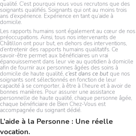
qualité. C’est pourquoi nous vous recrutons que des
soignants qualifiés. Soignants qui ont au moins trois
ans d’expérience. Expérience en tant qu’aide à
domicile.
Les rapports humains sont également au cœur de nos
préoccupations. Ainsi, tous nos intervenants de
Châtillon ont pour but, en dehors des interventions,
d’entretenir des rapports humains qualitatifs. Ce
savoir-être permet aux bénéficiaires un vrai
épanouissement dans leur vie au quotidien à domicile
afin de fournir aux personnes âgées des soins à
domicile de haute qualité,
c’est dans ce but
que nos
soignants sont sélectionnés en fonction de leur
capacité à se comporter, à être à l’heure et à avoir de
bonnes manières. Pour assurer une assistance
personnelle de haute qualité, chaque personne âgée,
chaque bénéficiaire de Bien Chez-Vous est
accompagnée du soignant dédié.
L’aide à la Personne : Une réelle
vocation.