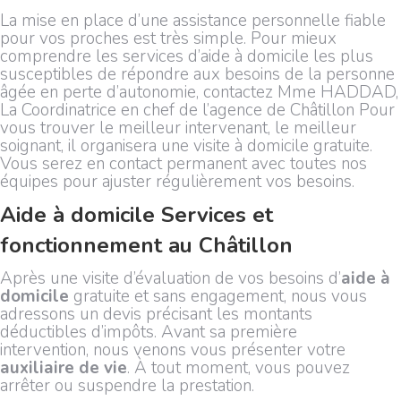
La mise en place d’une assistance personnelle fiable
pour vos proches est très simple. Pour mieux
comprendre les services d’aide à domicile les plus
susceptibles de répondre aux besoins de la personne
âgée en perte d’autonomie, contactez Mme HADDAD,
La Coordinatrice en chef de l’agence de Châtillon Pour
vous trouver le meilleur intervenant, le meilleur
soignant, il organisera une visite à domicile gratuite.
Vous serez en contact permanent avec toutes nos
équipes pour ajuster régulièrement vos besoins.
Aide à domicile Services et
fonctionnement au Châtillon
Après une visite d’évaluation de vos besoins d’
aide à
domicile
gratuite et sans engagement, nous vous
adressons un devis précisant les montants
déductibles d’impôts. Avant sa première
intervention, nous venons vous présenter votre
auxiliaire de vie
. À tout moment, vous pouvez
arrêter ou suspendre la prestation.