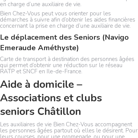
en charge d’une auxiliaire de vie.
Bien Chez-Vous peut vous orienter pour les
démarches à suivre afin d’obtenir les aides financières
concernant la prise en charge d’une auxiliaire de vie.
Le déplacement des Seniors (Navigo
Emeraude Améthyste)
Carte de transport à destination des personnes âgées
qui permet d’obtenir une réduction sur le réseau
RATP et SNCF en Ile-de-France.
Aide à domicile –
Associations et clubs
seniors Châtillon
Les auxiliaires de vie Bien Chez-Vous accompagnent
les personnes âgées partout où elles le désirent. Pour
leurs courses, pour une promenade, ou pour une