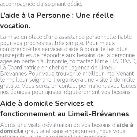
accompagnée du soignant dédié.
L’aide à la Personne : Une réelle
vocation.
La mise en place d’une assistance personnelle fiable
pour vos proches est très simple. Pour mieux
comprendre les services d’aide à domicile les plus
susceptibles de répondre aux besoins de la personne
âgée en perte d’autonomie, contactez Mme HADDAD,
La Coordinatrice en chef de l’agence de Limeil-
Brévannes Pour vous trouver le meilleur intervenant,
le meilleur soignant, il organisera une visite à domicile
gratuite. Vous serez en contact permanent avec toutes
nos équipes pour ajuster régulièrement vos besoins.
Aide à domicile Services et
fonctionnement au Limeil-Brévannes
Après une visite d’évaluation de vos besoins d’
aide à
domicile
gratuite et sans engagement, nous vous