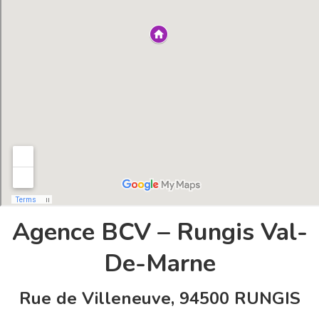
Agence BCV – Rungis Val-
De-Marne
Rue de Villeneuve, 94500 RUNGIS