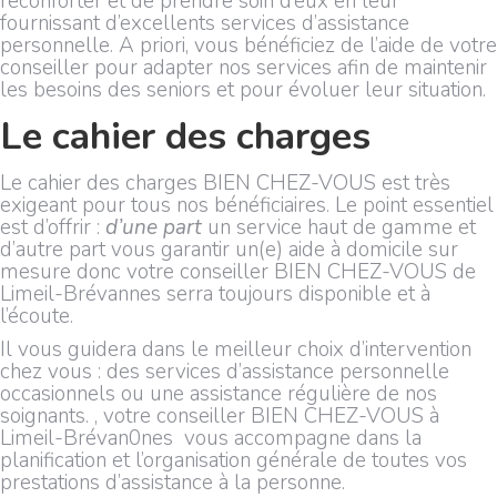
réconforter et de prendre soin d’eux en leur
fournissant d’excellents services d’assistance
personnelle. A priori, vous bénéficiez de l’aide de votre
conseiller pour adapter nos services afin de maintenir
les besoins des seniors et pour évoluer leur situation.
Le cahier des charges
Le cahier des charges BIEN CHEZ-VOUS est très
exigeant pour tous nos bénéficiaires. Le point essentiel
est d’offrir :
d’une part
un service haut de gamme et
d’autre part vous garantir un(e) aide à domicile sur
mesure donc votre conseiller BIEN CHEZ-VOUS de
Limeil-Brévannes serra toujours disponible et à
l’écoute.
Il vous guidera dans le meilleur choix d’intervention
chez vous : des services d’assistance personnelle
occasionnels ou une assistance régulière de nos
soignants. , votre conseiller BIEN CHEZ-VOUS à
Limeil-Brévan0nes vous accompagne dans la
planification et l’organisation générale de toutes vos
prestations d’assistance à la personne.