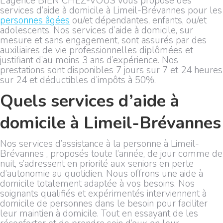
L’agence BIEN CHEZ-VOUS vous propose des
services d’aide à domicile à Limeil-Brévannes pour les
personnes âgées
ou/et dépendantes, enfants, ou/et
adolescents. Nos services d’aide à domicile, sur
mesure et sans engagement, sont assurés par des
auxiliaires de vie professionnelles diplômées et
justifiant d’au moins 3 ans d’expérience. Nos
prestations sont disponibles 7 jours sur 7 et 24 heures
sur 24 et déductibles d’impôts à 50%.
Quels services d’aide à
domicile à Limeil-Brévannes
Nos services d’assistance à la personne à Limeil-
Brévannes , proposés toute l’année, de jour comme de
nuit, s’adressent en priorité aux seniors en perte
d’autonomie au quotidien. Nous offrons une aide à
domicile totalement adaptée à vos besoins. Nos
soignants qualifiés et expérimentés interviennent à
domicile de personnes dans le besoin pour faciliter
leur maintien à domicile. Tout en essayant de les