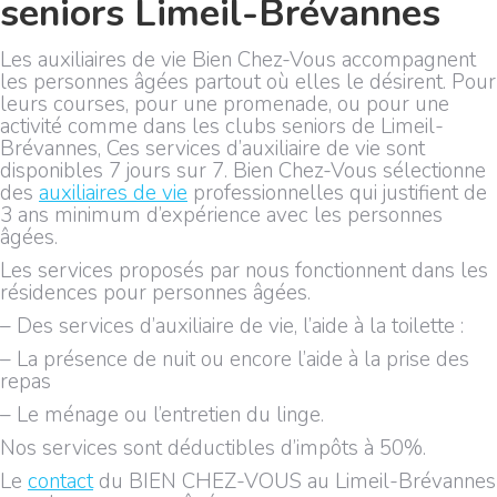
seniors Limeil-Brévannes
Les auxiliaires de vie Bien Chez-Vous accompagnent
les personnes âgées partout où elles le désirent. Pour
leurs courses, pour une promenade, ou pour une
activité comme dans les clubs seniors de Limeil-
Brévannes, Ces services d’auxiliaire de vie sont
disponibles 7 jours sur 7. Bien Chez-Vous sélectionne
des
auxiliaires de vie
professionnelles qui justifient de
3 ans minimum d’expérience avec les personnes
âgées.
Les services proposés par nous fonctionnent dans les
résidences pour personnes âgées.
– Des services d’auxiliaire de vie, l’aide à la toilette :
– La présence de nuit ou encore l’aide à la prise des
repas
– Le ménage ou l’entretien du linge.
Nos services sont déductibles d’impôts à 50%.
Le
contact
du BIEN CHEZ-VOUS au Limeil-Brévannes