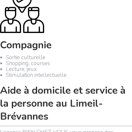
Compagnie
Sortie culturelle
Shopping, courses
Lecture, jeux
Stimulation intellectuelle
Aide à domicile et service à
la personne au Limeil-
Brévannes