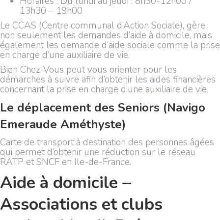
Horaires : Du lundi au jeudi : 8h30-12h00 /
13h30 – 19h00
Le CCAS (Centre communal d’Action Sociale), gère
non seulement les demandes d’aide à domicile, mais
également les demande d’aide sociale comme la prise
en charge d’une auxiliaire de vie.
Bien Chez-Vous peut vous orienter pour les
démarches à suivre afin d’obtenir les aides financières
concernant la prise en charge d’une auxiliaire de vie.
Le déplacement des Seniors (Navigo
Emeraude Améthyste)
Carte de transport à destination des personnes âgées
qui permet d’obtenir une réduction sur le réseau
RATP et SNCF en Ile-de-France.
Aide à domicile –
Associations et clubs