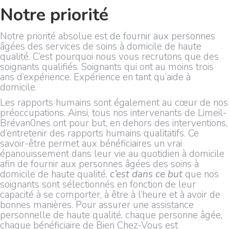
Notre priorité
Notre priorité absolue est de fournir aux personnes
âgées des services de soins à domicile de haute
qualité. C’est pourquoi nous vous recrutons que des
soignants qualifiés. Soignants qui ont au moins trois
ans d’expérience. Expérience en tant qu’aide à
domicile.
Les rapports humains sont également au cœur de nos
préoccupations. Ainsi, tous nos intervenants de Limeil-
Brévan0nes ont pour but, en dehors des interventions,
d’entretenir des rapports humains qualitatifs. Ce
savoir-être permet aux bénéficiaires un vrai
épanouissement dans leur vie au quotidien à domicile
afin de fournir aux personnes âgées des soins à
domicile de haute qualité,
c’est dans ce but
que nos
soignants sont sélectionnés en fonction de leur
capacité à se comporter, à être à l’heure et à avoir de
bonnes manières. Pour assurer une assistance
personnelle de haute qualité, chaque personne âgée,
chaque bénéficiaire de Bien Chez-Vous est