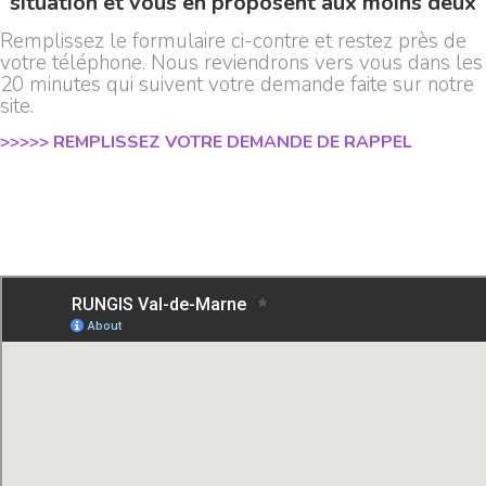
situation et vous en proposent aux moins deux
Remplissez le formulaire ci-contre et restez près de
votre téléphone. Nous reviendrons vers vous dans les
20 minutes qui suivent votre demande faite sur notre
site.
>>>>> REMPLISSEZ VOTRE DEMANDE DE RAPPEL