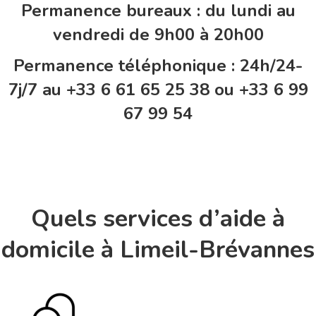
Permanence bureaux : du lundi au
vendredi de 9h00 à 20h00
Permanence téléphonique : 24h/24-
7j/7 au +33 6 61 65 25 38 ou +33 6 99
67 99 54
Quels services d’aide à
domicile à Limeil-Brévannes