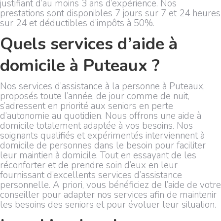
justifiant d’au moins 3 ans d’expérience. Nos
prestations sont disponibles 7 jours sur 7 et 24 heures
sur 24 et déductibles d’impôts à 50%.
Quels services d’aide à
domicile à Puteaux ?
Nos services d’assistance à la personne à Puteaux,
proposés toute l’année, de jour comme de nuit,
s’adressent en priorité aux seniors en perte
d’autonomie au quotidien. Nous offrons une aide à
domicile totalement adaptée à vos besoins. Nos
soignants qualifiés et expérimentés interviennent à
domicile de personnes dans le besoin pour faciliter
leur maintien à domicile. Tout en essayant de les
réconforter et de prendre soin d’eux en leur
fournissant d’excellents services d’assistance
personnelle. A priori, vous bénéficiez de l’aide de votre
conseiller pour adapter nos services afin de maintenir
les besoins des seniors et pour évoluer leur situation.