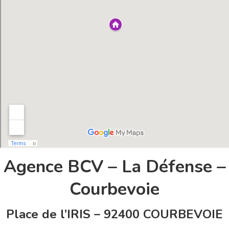
Agence BCV – La Défense –
Courbevoie
Place de l’IRIS – 92400 COURBEVOIE