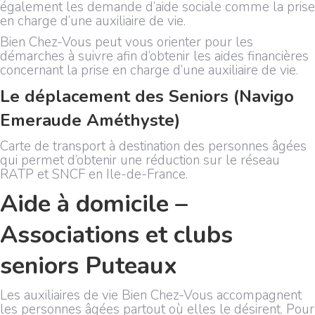
également les demande d’aide sociale comme la prise
en charge d’une auxiliaire de vie.
Bien Chez-Vous peut vous orienter pour les
démarches à suivre afin d’obtenir les aides financières
concernant la prise en charge d’une auxiliaire de vie.
Le déplacement des Seniors (Navigo
Emeraude Améthyste)
Carte de transport à destination des personnes âgées
qui permet d’obtenir une réduction sur le réseau
RATP et SNCF en Ile-de-France.
Aide à domicile –
Associations et clubs
seniors Puteaux
Les auxiliaires de vie Bien Chez-Vous accompagnent
les personnes âgées partout où elles le désirent. Pour