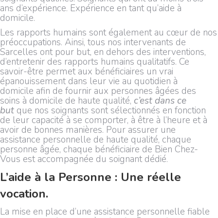
ans d’expérience. Expérience en tant qu’aide à
domicile.
Les rapports humains sont également au cœur de nos
préoccupations. Ainsi, tous nos intervenants de
Sarcelles ont pour but, en dehors des interventions,
d’entretenir des rapports humains qualitatifs. Ce
savoir-être permet aux bénéficiaires un vrai
épanouissement dans leur vie au quotidien à
domicile afin de fournir aux personnes âgées des
soins à domicile de haute qualité,
c’est dans ce
but
que nos soignants sont sélectionnés en fonction
de leur capacité à se comporter, à être à l’heure et à
avoir de bonnes manières. Pour assurer une
assistance personnelle de haute qualité, chaque
personne âgée, chaque bénéficiaire de Bien Chez-
Vous est accompagnée du soignant dédié.
L’aide à la Personne : Une réelle
vocation.
La mise en place d’une assistance personnelle fiable