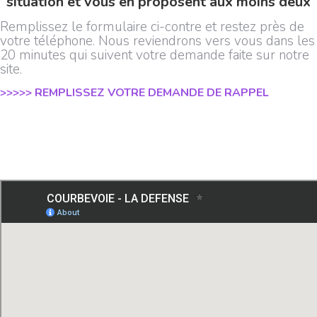
situation et vous en proposent aux moins deux
Remplissez le formulaire ci-contre et restez près de
votre téléphone. Nous reviendrons vers vous dans les
20 minutes qui suivent votre demande faite sur notre
site.
>>>>> REMPLISSEZ VOTRE DEMANDE DE RAPPEL