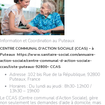
Information et Coordination au Puteaux
CENTRE COMMUNAL D’ACTION SOCIALE (CCAS) – à
Puteaux
https://www.sanitaire-social.com/annuaire-
action-sociale/centre-communal-d-action-sociale-
ccas/liste-puteaux-92800
– CCAS
Adresse :
102 bis Rue de la République, 92800
Puteaux, France
Horaires : Du lundi au jeudi : 8h30-12h00 /
13h30 – 19h00
Le CCAS (Centre communal d’Action Sociale), gère
non seulement les demandes d’aide à domicile, mais