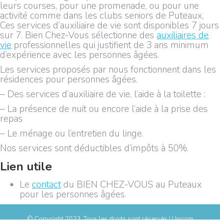
leurs courses, pour une promenade, ou pour une
activité comme dans les clubs seniors de Puteaux,
Ces services d’auxiliaire de vie sont disponibles 7 jours
sur 7. Bien Chez-Vous sélectionne des
auxiliaires de
vie
professionnelles qui justifient de 3 ans minimum
d’expérience avec les personnes âgées.
Les services proposés par nous fonctionnent dans les
résidences pour personnes âgées.
– Des services d’auxiliaire de vie, l’aide à la toilette :
– La présence de nuit ou encore l’aide à la prise des
repas
– Le ménage ou l’entretien du linge.
Nos services sont déductibles d’impôts à 50%.
Lien utile
Le
contact
du BIEN CHEZ-VOUS au Puteaux
pour les personnes âgées.
© Copyright 2023, Tous les droits sont réservés | Unicom