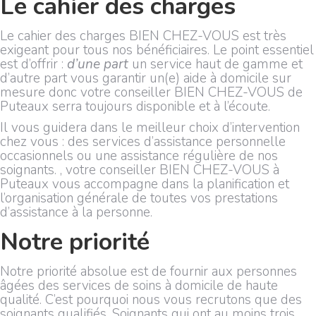
Le cahier des charges
Le cahier des charges BIEN CHEZ-VOUS est très
exigeant pour tous nos bénéficiaires. Le point essentiel
est d’offrir :
d’une part
un service haut de gamme et
d’autre part vous garantir un(e) aide à domicile sur
mesure donc votre conseiller BIEN CHEZ-VOUS de
Puteaux serra toujours disponible et à l’écoute.
Il vous guidera dans le meilleur choix d’intervention
chez vous : des services d’assistance personnelle
occasionnels ou une assistance régulière de nos
soignants. , votre conseiller BIEN CHEZ-VOUS à
Puteaux vous accompagne dans la planification et
l’organisation générale de toutes vos prestations
d’assistance à la personne.
Notre priorité
Notre priorité absolue est de fournir aux personnes
âgées des services de soins à domicile de haute
qualité. C’est pourquoi nous vous recrutons que des
soignants qualifiés. Soignants qui ont au moins trois