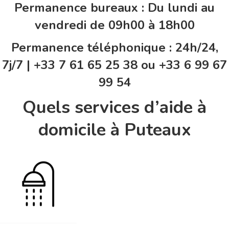
Permanence bureaux : Du lundi au
vendredi de 09h00 à 18h00
Permanence téléphonique : 24h/24,
7j/7 | +33 7 61 65 25 38 ou +33 6 99 67
99 54
Quels services d’aide à
domicile à Puteaux