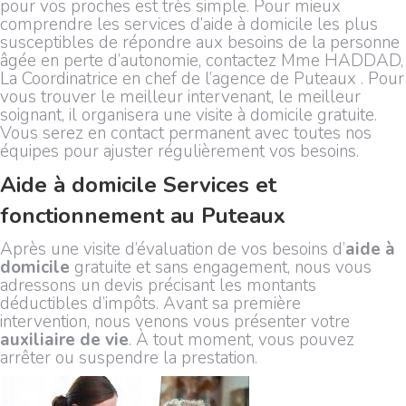
pour vos proches est très simple. Pour mieux
comprendre les services d’aide à domicile les plus
susceptibles de répondre aux besoins de la personne
âgée en perte d’autonomie, contactez Mme HADDAD,
La Coordinatrice en chef de l’agence de Puteaux . Pour
vous trouver le meilleur intervenant, le meilleur
soignant, il organisera une visite à domicile gratuite.
Vous serez en contact permanent avec toutes nos
équipes pour ajuster régulièrement vos besoins.
Aide à domicile Services et
fonctionnement au Puteaux
Après une visite d’évaluation de vos besoins d’
aide à
domicile
gratuite et sans engagement, nous vous
adressons un devis précisant les montants
déductibles d’impôts. Avant sa première
intervention, nous venons vous présenter votre
auxiliaire de vie
. À tout moment, vous pouvez
arrêter ou suspendre la prestation.