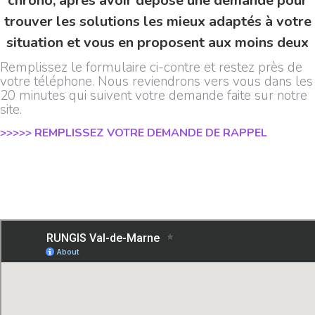
chrono, après avoir déposé une demande pour
trouver les solutions les mieux adaptés à votre
situation et vous en proposent aux moins deux
Remplissez le formulaire ci-contre et restez près de
votre téléphone. Nous reviendrons vers vous dans les
20 minutes qui suivent votre demande faite sur notre
site.
>>>>> REMPLISSEZ VOTRE DEMANDE DE RAPPEL