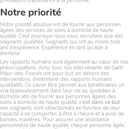
prestations d’assistance à la personne.
Notre priorité
Notre priorité absolue est de fournir aux personnes
âgées des services de soins à domicile de haute
qualité. C’est pourquoi nous vous recrutons que des
soignants qualifiés. Soignants qui ont au moins trois
ans d’expérience. Expérience en tant qu’aide à
domicile.
Les rapports humains sont également au cœur de nos
préoccupations. Ainsi, tous nos intervenants de Saint-
Maur-des-Fossés ont pour but, en dehors des
interventions, d’entretenir des rapports humains
qualitatifs. Ce savoir être permet aux bénéficiaires un
vrai épanouissement dans leur vie au quotidien à
domicile afin de fournir aux personnes âgées des
soins à domicile de haute qualité,
c’est dans ce but
nos soignants sont sélectionnés en fonction de leur
capacité à se comporter, à être à l’heure et à avoir de
bonnes manières. Pour assurer une assistance
personnelle de haute qualité, chaque personne âgée,