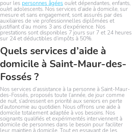
pour les
personnes âgées
ou/et dépendantes, enfants,
ou/et adolescents. Nos services d’aide à domicile, sur
mesure et sans engagement, sont assurés par des
auxiliaires de vie professionnelles diplômées et
justifiant d’au moins 3 ans d’expérience. Nos
prestations sont disponibles 7 jours sur 7 et 24 heures
sur 24 et déductibles d’impôts à 50%.
Quels services d’aide à
domicile à Saint-Maur-des-
Fossés ?
Nos services d’assistance à la personne à Saint-Maur-
des-Fossés, proposés toute l’année, de jour comme
de nuit, s’adressent en priorité aux seniors en perte
d’autonomie au quotidien. Nous offrons une aide à
domicile totalement adaptée à vos besoins. Nos
soignants qualifiés et expérimentés interviennent à
domicile de personnes dans le besoin pour faciliter
leur maintien à domicile. Tout en essayant de les