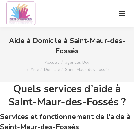
Aide à Domicile à Saint-Maur-des-
Fossés
Vous êtes ici :
Accueil
agences Bcv
Aide à Domicile à Saint-Maur-des-Fossés
Quels services d’aide à
Saint-Maur-des-Fossés ?
Services et fonctionnement de l’aide à
Saint-Maur-des-Fossés