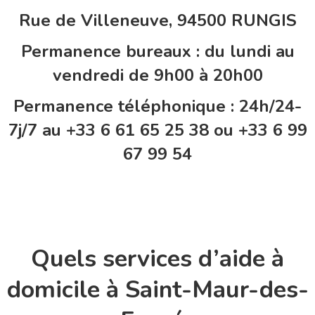
Rue de Villeneuve, 94500 RUNGIS
Permanence bureaux : du lundi au
vendredi de 9h00 à 20h00
Permanence téléphonique : 24h/24-
7j/7 au +33 6 61 65 25 38 ou +33 6 99
67 99 54
Quels services d’aide à
domicile à Saint-Maur-des-