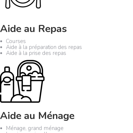
Aide au Repas
Courses
Aide à la préparation des repas
Aide à la prise des repas
Aide au Ménage
Ménage, grand ménage