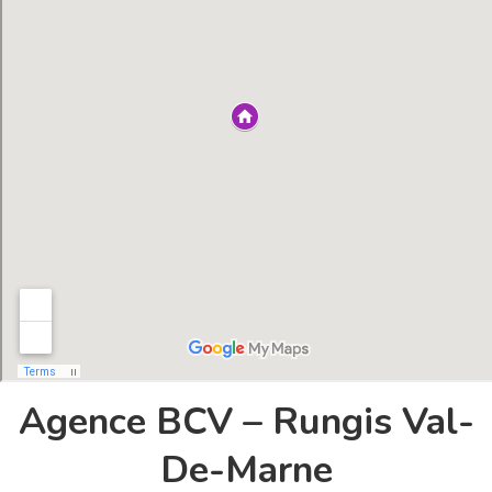
Agence BCV – Rungis Val-
De-Marne