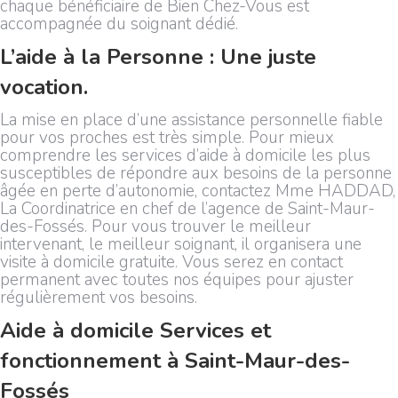
chaque bénéficiaire de Bien Chez-Vous est
accompagnée du soignant dédié.
L’aide à la Personne : Une juste
vocation.
La mise en place d’une assistance personnelle fiable
pour vos proches est très simple. Pour mieux
comprendre les services d’aide à domicile les plus
susceptibles de répondre aux besoins de la personne
âgée en perte d’autonomie, contactez Mme HADDAD,
La Coordinatrice en chef de l’agence de Saint-Maur-
des-Fossés. Pour vous trouver le meilleur
intervenant, le meilleur soignant, il organisera une
visite à domicile gratuite. Vous serez en contact
permanent avec toutes nos équipes pour ajuster
régulièrement vos besoins.
Aide à domicile Services et
fonctionnement à Saint-Maur-des-
Fossés