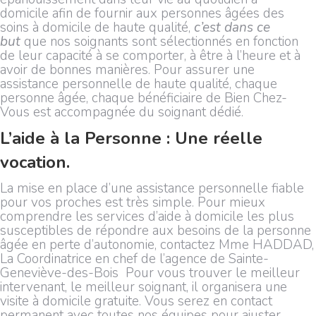
domicile afin de fournir aux personnes âgées des
soins à domicile de haute qualité,
c’est dans ce
but
que nos soignants sont sélectionnés en fonction
de leur capacité à se comporter, à être à l’heure et à
avoir de bonnes manières. Pour assurer une
assistance personnelle de haute qualité, chaque
personne âgée, chaque bénéficiaire de Bien Chez-
Vous est accompagnée du soignant dédié.
L’aide à la Personne : Une réelle
vocation.
La mise en place d’une assistance personnelle fiable
pour vos proches est très simple. Pour mieux
comprendre les services d’aide à domicile les plus
susceptibles de répondre aux besoins de la personne
âgée en perte d’autonomie, contactez Mme HADDAD,
La Coordinatrice en chef de l’agence de Sainte-
Geneviève-des-Bois Pour vous trouver le meilleur
intervenant, le meilleur soignant, il organisera une
visite à domicile gratuite. Vous serez en contact
permanent avec toutes nos équipes pour ajuster