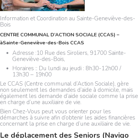
Information et Coordination au Sainte-Geneviève-des-
Bois
CENTRE COMMUNAL D’ACTION SOCIALE (CCAS) –
àSainte-Geneviève-des-Bois CCAS
Adresse :
10 Rue des Siroliers, 91700 Sainte-
Geneviève-des-Bois,
Horaires :: Du lundi au jeudi : 8h30-12h00 /
13h30 – 19h00
Le CCAS (Centre communal d’Action Sociale), gère
non seulement les demandes d’aide à domicile, mais
également les demande d’aide sociale comme la prise
en charge d’une auxiliaire de vie.
Bien Chez-Vous peut vous orienter pour les
démarches à suivre afin d’obtenir les aides financières
concernant la prise en charge d’une auxiliaire de vie.
Le déplacement des Seniors (Navigo