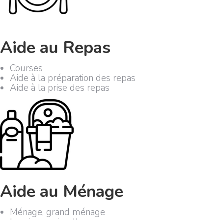
Aide au Repas
Courses
Aide à la préparation des repas
Aide à la prise des repas
Aide au Ménage
Ménage, grand ménage