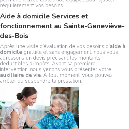
régulièrement vos besoins.
Aide à domicile Services et
fonctionnement au Sainte-Geneviève-
des-Bois
Après une visite d’évaluation de vos besoins d’
aide à
domicile
gratuite et sans engagement, nous vous
adressons un devis précisant les montants
déductibles d’impôts. Avant sa première
intervention, nous venons vous présenter votre
auxiliaire de vie
. À tout moment, vous pouvez
arrêter ou suspendre la prestation.