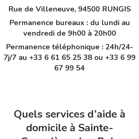
Rue de Villeneuve, 94500 RUNGIS
Permanence bureaux : du lundi au
vendredi de 9h00 à 20h00
Permanence téléphonique : 24h/24-
7j/7 au +33 6 61 65 25 38 ou +33 6 99
67 99 54
Quels services d’aide à
domicile à Sainte-