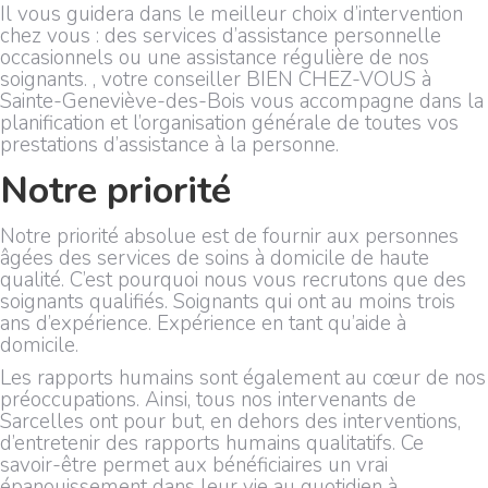
Il vous guidera dans le meilleur choix d’intervention
chez vous : des services d’assistance personnelle
occasionnels ou une assistance régulière de nos
soignants. , votre conseiller BIEN CHEZ-VOUS à
Sainte-Geneviève-des-Bois vous accompagne dans la
planification et l’organisation générale de toutes vos
prestations d’assistance à la personne.
Notre priorité
Notre priorité absolue est de fournir aux personnes
âgées des services de soins à domicile de haute
qualité. C’est pourquoi nous vous recrutons que des
soignants qualifiés. Soignants qui ont au moins trois
ans d’expérience. Expérience en tant qu’aide à
domicile.
Les rapports humains sont également au cœur de nos
préoccupations. Ainsi, tous nos intervenants de
Sarcelles ont pour but, en dehors des interventions,
d’entretenir des rapports humains qualitatifs. Ce
savoir-être permet aux bénéficiaires un vrai
épanouissement dans leur vie au quotidien à