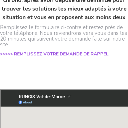
chrono, après avoir déposé une demande pour
trouver les solutions les mieux adaptés à votre
situation et vous en proposent aux moins deux
Remplissez le formulaire ci-contre et restez près de
votre téléphone. Nous reviendrons vers vous dans les
20 minutes qui suivent votre demande faite sur notre
site.
>>>>> REMPLISSEZ VOTRE DEMANDE DE RAPPEL