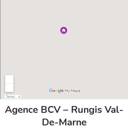
Agence BCV – Rungis Val-
De-Marne