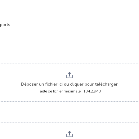
ports
Déposer un fichier ici ou cliquer pour télécharger
Taille de fichier maximale : 134.22MB