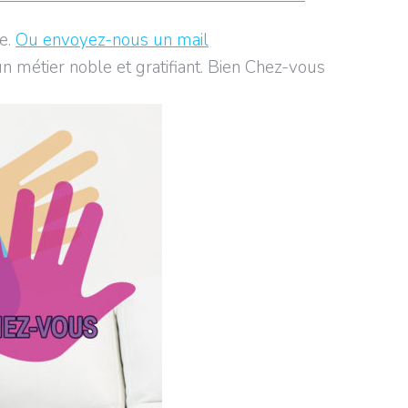
ge.
Ou envoyez-nous un mail
 métier noble et gratifiant. Bien Chez-vous