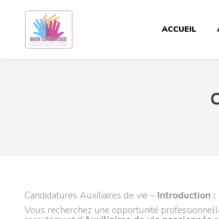
ACCUEIL
C
Candidatures Auxiliaires de vie –
Introduction :
Vous recherchez une opportunité professionnelle