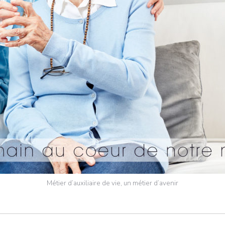
Métier d’auxiliaire de vie, un métier d’avenir