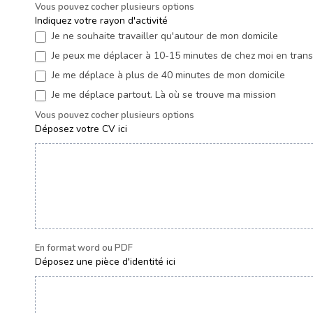
Vous pouvez cocher plusieurs options
Indiquez votre rayon d'activité
*
Je ne souhaite travailler qu'autour de mon domicile
Je peux me déplacer à 10-15 minutes de chez moi en trans
Je me déplace à plus de 40 minutes de mon domicile
Je me déplace partout. Là où se trouve ma mission
Vous pouvez cocher plusieurs options
Déposez votre CV ici
En format word ou PDF
Déposez une pièce d'identité ici
*