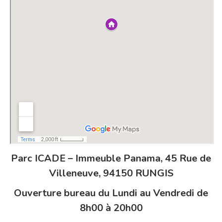
Parc ICADE – Immeuble Panama, 45 Rue de
Villeneuve, 94150 RUNGIS
Ouverture bureau du Lundi au Vendredi de
8h00 à 20h00