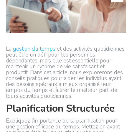
La
gestion du temps
et des activités quotidiennes
peut être un défi pour les personnes
dépendantes, mais elle est essentielle pour
maintenir un rythme de vie satisfaisant et
productif. Dans cet article, nous explorerons des
conseils pratiques pour aider les individus ayant
des besoins spéciaux a mieux organisé leur
emploi du temps et à tirer le meilleur parti de
leurs activités quotidiennes.
Planification Structurée
Expliquez l’importance de la planification pour
une gestion efficace du temps. Mettez en avant