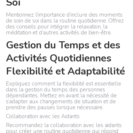
Soi
Mentionnez l’importance d’inclure des moments
de soin de soi dans la routine quotidienne. Offrez
des conseils pour intégrer la relaxation, la
méditation et d’autres activités de bien-être.
Gestion du Temps et des
Activités Quotidiennes
Flexibilité et Adaptabilité
Expliquez comment la flexibilité est essentielle
dans la gestion du temps des personnes
dépendantes. Mettez en avant la nécessité de
s’adapter aux changements de situation et de
prendre des pauses lorsque nécessaire.
Collaboration avec les Aidants
Recommandez la collaboration avec les aidants
pour créer une routine quotidienne qui répond