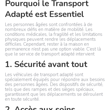
Pourquoi le Transport
Adapté est Essentiel
Les personnes âgées sont confrontées à de
nombreux défis en matière de mobilité. Les
conditions médicales, la fragilité et les limitations
physiques peuvent rendre les déplacements
difficiles. Cependant, rester à la maison en
permanence n’est pas une option viable. C’est là
que le service de transport adapté intervient
1. Sécurité avant tout
Les véhicules de transport adapté sont
spécialement équipés pour répondre aux besoins
des personnes âgées. Des dispositifs de sécurité,
tels que des rampes et des sièges spéciaux,
garantissent que les déplacements se déroulent
en toute sécurité.
2. Accès aux soins