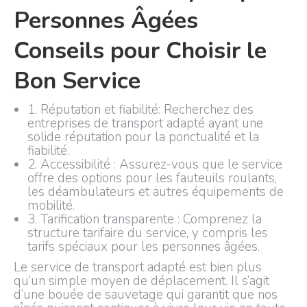
Personnes Âgées
Conseils pour Choisir le
Bon Service
1. Réputation et fiabilité: Recherchez des
entreprises de transport adapté ayant une
solide réputation pour la ponctualité et la
fiabilité.
2. Accessibilité : Assurez-vous que le service
offre des options pour les fauteuils roulants,
les déambulateurs et autres équipements de
mobilité.
3. Tarification transparente : Comprenez la
structure tarifaire du service, y compris les
tarifs spéciaux pour les personnes âgées.
Le service de transport adapté est bien plus
qu’un simple moyen de déplacement. Il s’agit
d’une bouée de sauvetage qui garantit que nos