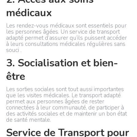
médicaux
Les rendez-vous médicaux sont essentiels pour
les personnes âgées. Un service de transport
adapté permet d’assurer qu’ils puissent accéder
à leurs consultations médicales régulières sans
souci .
3. Socialisation et bien-
être
Les sorties sociales sont tout aussi importantes
que les visites médicales. Le transport adapté
permet aux personnes âgées de rester
connectées à leur communauté, de participer à
des activités sociales et de maintenir un bon état
de santé mentale.
Service de Transport pour