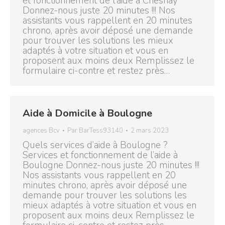
et fonctionnement de l’aide à Chesnay
Donnez-nous juste 20 minutes !!! Nos
assistants vous rappellent en 20 minutes
chrono, après avoir déposé une demande
pour trouver les solutions les mieux
adaptés à votre situation et vous en
proposent aux moins deux Remplissez le
formulaire ci-contre et restez près…
Aide à Domicile à Boulogne
agences Bcv
Par
BarTess93140
2 mars 2023
Quels services d’aide à Boulogne ?
Services et fonctionnement de l’aide à
Boulogne Donnez-nous juste 20 minutes !!!
Nos assistants vous rappellent en 20
minutes chrono, après avoir déposé une
demande pour trouver les solutions les
mieux adaptés à votre situation et vous en
proposent aux moins deux Remplissez le